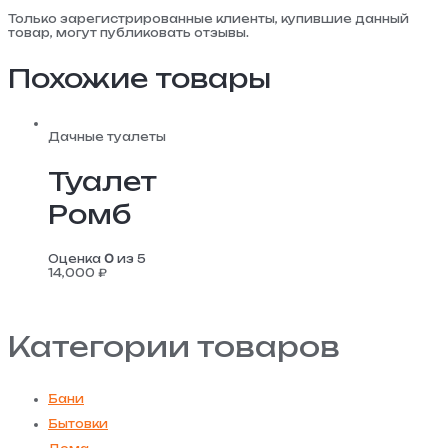
Только зарегистрированные клиенты, купившие данный
товар, могут публиковать отзывы.
Похожие товары
Дачные туалеты
Туалет
Ромб
Оценка
0
из 5
14,000
₽
Категории товаров
Бани
Бытовки