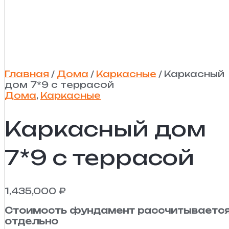
Главная
/
Дома
/
Каркасные
/ Каркасный
дом 7*9 с террасой
Дома
,
Каркасные
Каркасный дом
7*9 с террасой
1,435,000
₽
Стоимость фундамент рассчитываетс
отдельно