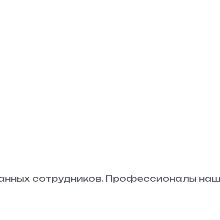
анных сотрудников. Профессионалы наш