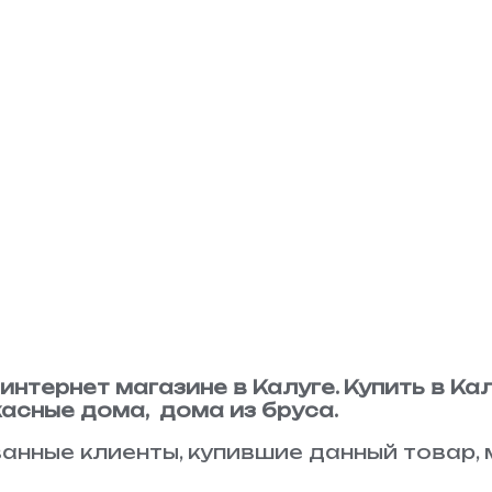
 интернет магазине в Калуге. Купить в Кал
касные дома, дома из бруса.
анные клиенты, купившие данный товар, 