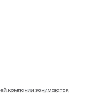
ей компании занимаются