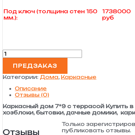
Под ключ (толщина стен 150
1738000
мм.):
руб
ПРЕДЗАКАЗ
Категории:
Дома
,
Каркасные
Описание
Отзывы (0)
Каркасный дом 7*9 с террасой
Купить в
хозблоки, бытовки, дачные домики, кар
Только зарегистриров
публиковать отзывы.
Отзывы